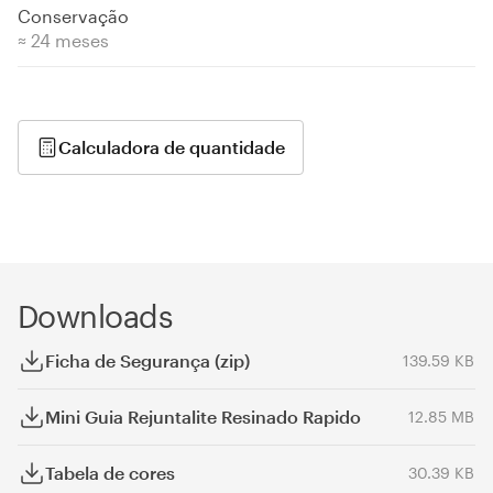
Conservação
≈ 24 meses
Calculadora de quantidade
Downloads
Ficha de Segurança (zip)
139.59 KB
Mini Guia Rejuntalite Resinado Rapido
12.85 MB
Tabela de cores
30.39 KB