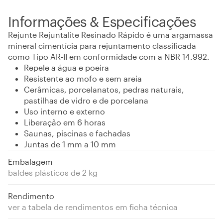
Informações & Especificações
Rejunte Rejuntalite Resinado Rápido é uma argamassa
mineral cimentícia para rejuntamento classificada
como Tipo AR-II em conformidade com a NBR 14.992.
Repele a água e poeira
Resistente ao mofo e sem areia
Cerâmicas, porcelanatos, pedras naturais,
pastilhas de vidro e de porcelana
Uso interno e externo
Liberação em 6 horas
Saunas, piscinas e fachadas
Juntas de 1 mm a 10 mm
Embalagem
baldes plásticos de 2 kg
Rendimento
ver a tabela de rendimentos em ficha técnica