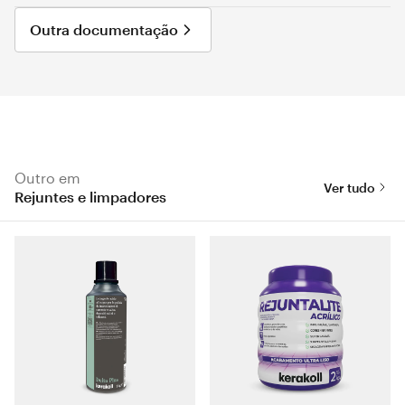
Outra documentação
Outro em
Ver tudo
Rejuntes e limpadores