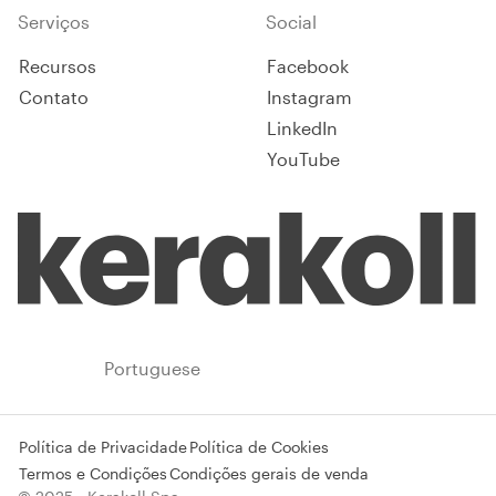
Serviços
Social
Recursos
Facebook
Contato
Instagram
LinkedIn
YouTube
Brazil
Portuguese
Política de Privacidade
Política de Cookies
Termos e Condições
Condições gerais de venda