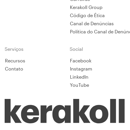
Kerakoll Group
Código de Ética
Canal de Denúncias
Política do Canal de Denún
Serviços
Social
Recursos
Facebook
Contato
Instagram
LinkedIn
YouTube