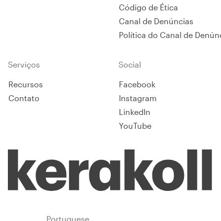
Código de Ética
Canal de Denúncias
Política do Canal de Denún
Serviços
Social
Recursos
Facebook
Contato
Instagram
LinkedIn
YouTube
Brazil
Portuguese