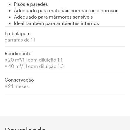
Pisos e paredes
Adequado para materiais compactos e porosos
Adequado para mármores sensíveis
Ideal também para ambientes internos
Embalagem
garrafas de 1 l
Rendimento
≈ 20 m²/1 l com diluição 1:1
≈ 40 m²/1 l com diluição 1:3
Conservação
≈ 24 meses